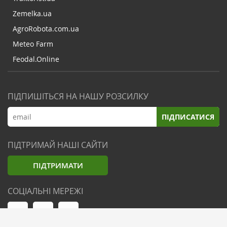
Zemelka.ua
AgroRobota.com.ua
Meteo Farm
Feodal.Online
ПІДПИШІТЬСЯ НА НАШУ РОЗСИЛКУ
ПІДПИСАТИСЯ
ПІДТРИМАЙ НАШІ САЙТИ
ПІДТРИМАТИ
СОЦІАЛЬНІ МЕРЕЖІ