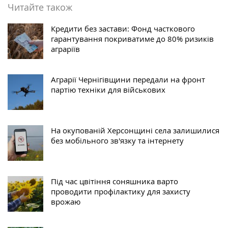
Читайте також
Кредити без застави: Фонд часткового
гарантування покриватиме до 80% ризиків
аграріїв
Аграрії Чернігівщини передали на фронт
партію техніки для військових
На окупованій Херсонщині села залишилися
без мобільного зв'язку та інтернету
Під час цвітіння соняшника варто
проводити профілактику для захисту
врожаю