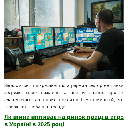
Загалом, звіт підкреслює, що аграрний сектор не тільки
збереже свою важливість, але й значно зросте,
адаптуючись до нових викликів і можливостей, які
створюють глобальні тренди.
Як війна впливає на ринок праці в агро
в Україні в 2025 році