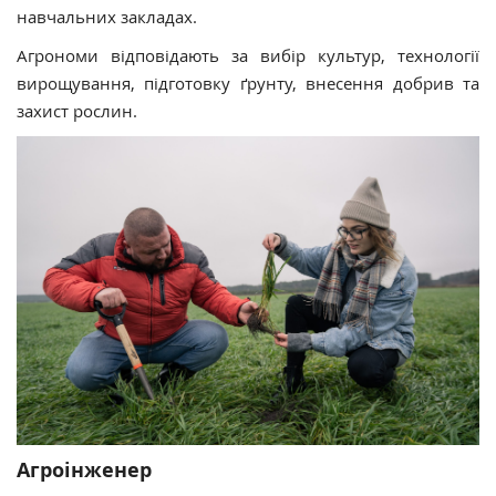
навчальних закладах.
Агрономи відповідають за вибір культур, технології
вирощування, підготовку ґрунту, внесення добрив та
захист рослин.
Агроінженер