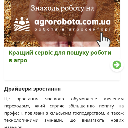
Кращий сервіс для пошуку роботи
в агро
Драйвери зростання
Це зростання частково обумовлене «зеленим
переходом», який сприяє збільшенню попиту на
професії, пов'язані з сільським господарством, а також
технологічними змінами, що вимагають нових
навичок.