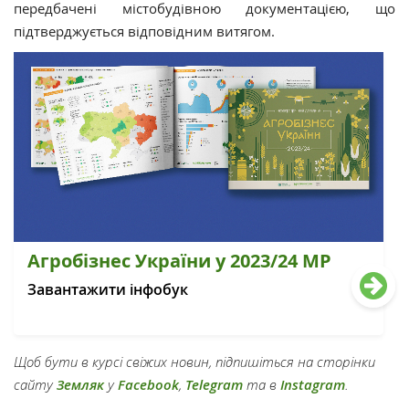
передбачені містобудівною документацією, що
підтверджується відповідним витягом.
Агробізнес України у 2023/24 МР
Завантажити інфобук
Щоб бути в курсі свіжих новин, підпишіться на сторінки
сайту
Земляк
у
Facebook
,
Telegram
та в
Instagram
.