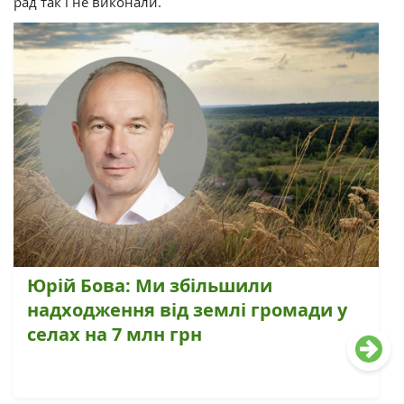
рад так і не виконали.
Юрій Бова: Ми збільшили
надходження від землі громади у
селах на 7 млн грн