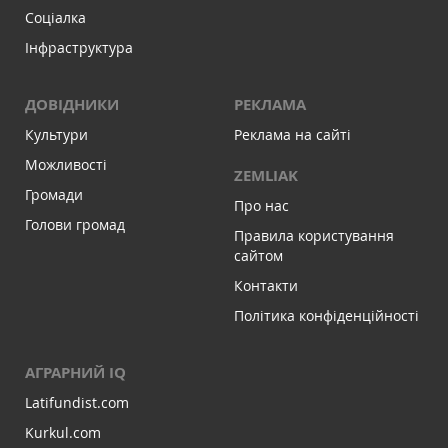
Соціалка
Інфраструктура
ДОВІДНИКИ
РЕКЛАМА
Культури
Реклама на сайті
Можливості
ZEMLIAK
Громади
Про нас
Голови громад
Правила користування
сайтом
Контакти
Політика конфіденційності
АГРАРНИЙ IQ
Latifundist.com
Kurkul.com