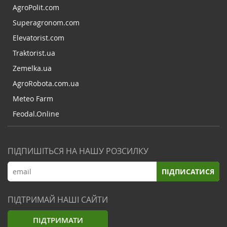
AgroPolit.com
Superagronom.com
Elevatorist.com
Traktorist.ua
Zemelka.ua
AgroRobota.com.ua
Meteo Farm
Feodal.Online
ПІДПИШІТЬСЯ НА НАШУ РОЗСИЛКУ
ПІДПИСАТИСЯ
ПІДТРИМАЙ НАШІ САЙТИ
ПІДТРИМАТИ