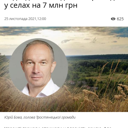
у селах на 7 млн грн
25 листопада 2021,12:00
625
Юрій Бова, голова Тростянецької громади