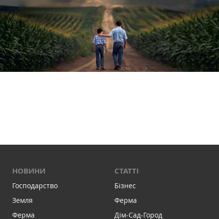
НОВИНИ
СТАТТІ
Господарство
Бізнес
Земля
Ферма
Ферма
Дім-Сад-Город