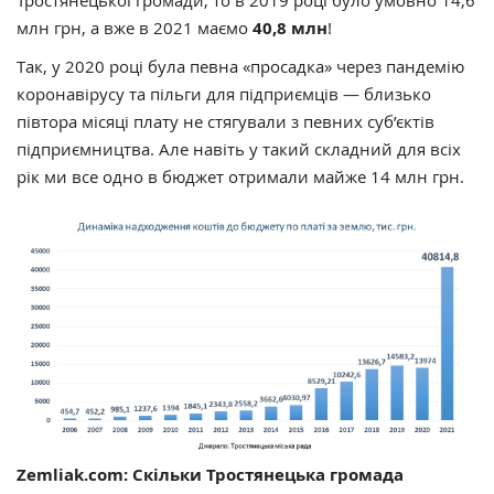
млн грн, а вже в 2021 маємо
40,8 млн
!
Так, у 2020 році була певна «просадка» через пандемію
коронавірусу та пільги для підприємців — близько
півтора місяці плату не стягували з певних суб’єктів
підприємництва. Але навіть у такий складний для всіх
рік ми все одно в бюджет отримали майже 14 млн грн.
Zemliak.com: Скільки Тростянецька громада