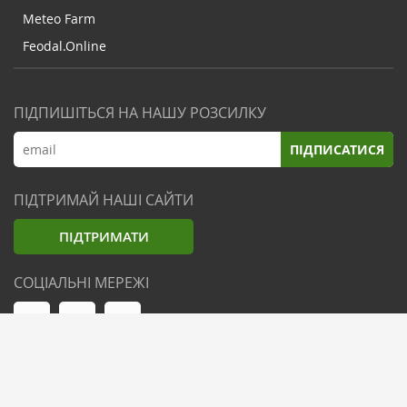
Meteo Farm
Feodal.Online
ПІДПИШІТЬСЯ НА НАШУ РОЗСИЛКУ
ПІДПИСАТИСЯ
ПІДТРИМАЙ НАШІ САЙТИ
ПІДТРИМАТИ
СОЦІАЛЬНІ МЕРЕЖІ
© Zemliak.com, 2021-2026. Усі права захищені