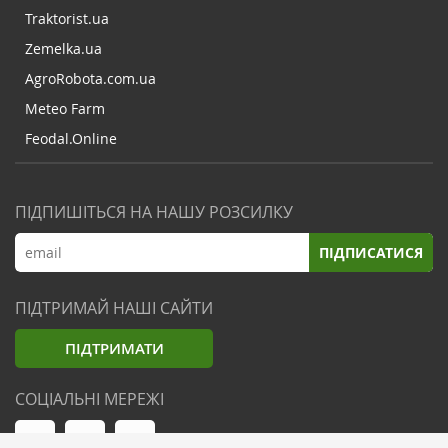
Traktorist.ua
Zemelka.ua
AgroRobota.com.ua
Meteo Farm
Feodal.Online
ПІДПИШІТЬСЯ НА НАШУ РОЗСИЛКУ
ПІДПИСАТИСЯ
ПІДТРИМАЙ НАШІ САЙТИ
ПІДТРИМАТИ
СОЦІАЛЬНІ МЕРЕЖІ