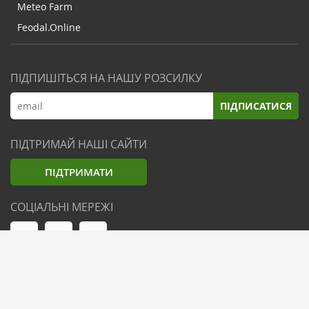
Meteo Farm
Feodal.Online
ПІДПИШІТЬСЯ НА НАШУ РОЗСИЛКУ
ПІДПИСАТИСЯ
ПІДТРИМАЙ НАШІ САЙТИ
ПІДТРИМАТИ
СОЦІАЛЬНІ МЕРЕЖІ
© Zemliak.com, 2021-2026. Усі права захищені