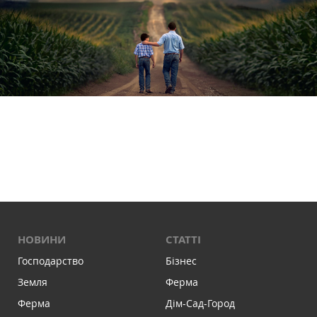
НОВИНИ
СТАТТІ
Господарство
Бізнес
Земля
Ферма
Ферма
Дім-Сад-Город