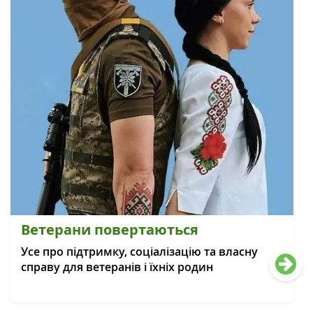
Ветерани повертаються
Усе про підтримку, соціалізацію та власну
справу для ветеранів і їхніх родин