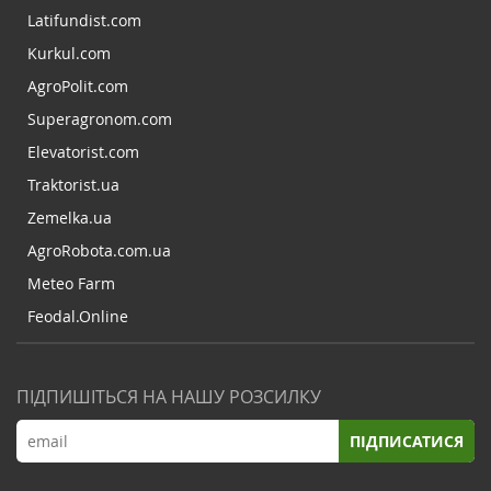
Latifundist.com
Kurkul.com
AgroPolit.com
Superagronom.com
Elevatorist.com
Traktorist.ua
Zemelka.ua
AgroRobota.com.ua
Meteo Farm
Feodal.Online
ПІДПИШІТЬСЯ НА НАШУ РОЗСИЛКУ
ПІДПИСАТИСЯ