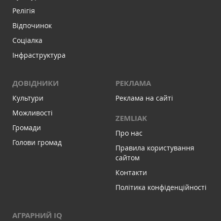
Релігія
Відпочинок
Соціалка
Інфраструктура
ДОВІДНИКИ
РЕКЛАМА
Культури
Реклама на сайті
Можливості
ZEMLIAK
Громади
Про нас
Голови громад
Правила користування
сайтом
Контакти
Політика конфіденційності
АГРАРНИЙ IQ