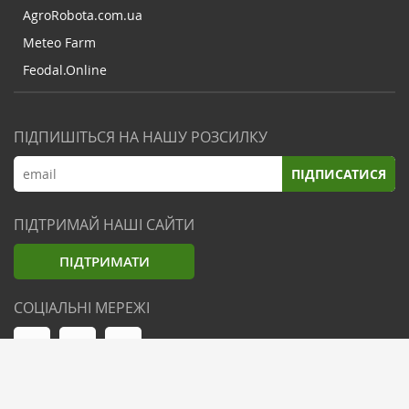
AgroRobota.com.ua
Meteo Farm
Feodal.Online
ПІДПИШІТЬСЯ НА НАШУ РОЗСИЛКУ
ПІДПИСАТИСЯ
ПІДТРИМАЙ НАШІ САЙТИ
ПІДТРИМАТИ
СОЦІАЛЬНІ МЕРЕЖІ