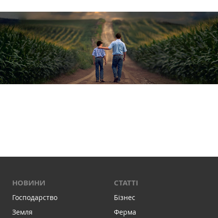
НОВИНИ
СТАТТІ
Господарство
Бізнес
Земля
Ферма