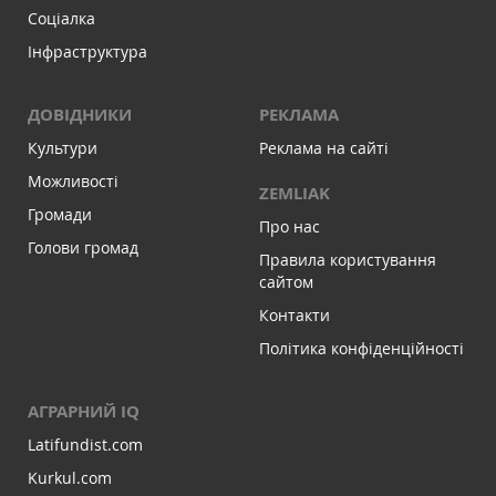
Соціалка
Інфраструктура
ДОВІДНИКИ
РЕКЛАМА
Культури
Реклама на сайті
Можливості
ZEMLIAK
Громади
Про нас
Голови громад
Правила користування
сайтом
Контакти
Політика конфіденційності
АГРАРНИЙ IQ
Latifundist.com
Kurkul.com