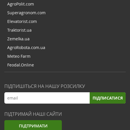
AgroPolit.com
Superagronom.com
Elevatorist.com
Traktorist.ua
Zemelka.ua
AgroRobota.com.ua
Meteo Farm
Feodal.Online
ПІДПИШІТЬСЯ НА НАШУ РОЗСИЛКУ
ПІДПИСАТИСЯ
ПІДТРИМАЙ НАШІ САЙТИ
ПІДТРИМАТИ