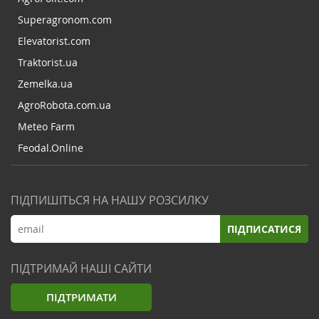
Superagronom.com
Elevatorist.com
Traktorist.ua
Zemelka.ua
AgroRobota.com.ua
Meteo Farm
Feodal.Online
ПІДПИШІТЬСЯ НА НАШУ РОЗСИЛКУ
ПІДПИСАТИСЯ
ПІДТРИМАЙ НАШІ САЙТИ
ПІДТРИМАТИ