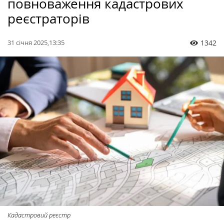
повноваження кадастрових
реєстраторів
31 січня 2025,13:35
1342
Кадастровий реєстр