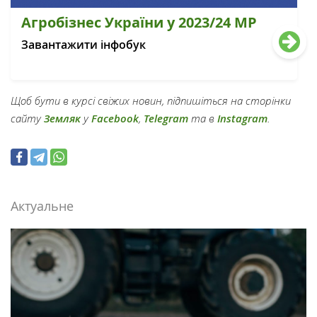
Агробізнес України у 2023/24 МР
Завантажити інфобук
Щоб бути в курсі свіжих новин, підпишіться на сторінки
сайту
Земляк
у
Facebook
,
Telegram
та в
Instagram
.
Актуальне