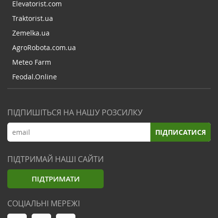
Elevatorist.com
Traktorist.ua
Zemelka.ua
AgroRobota.com.ua
Meteo Farm
Feodal.Online
ПІДПИШІТЬСЯ НА НАШУ РОЗСИЛКУ
ПІДПИСАТИСЯ
ПІДТРИМАЙ НАШІ САЙТИ
ПІДТРИМАТИ
СОЦІАЛЬНІ МЕРЕЖІ