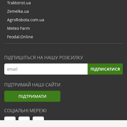
Traktorist.ua
Zemelka.ua
AgroRobota.com.ua
Meteo Farm
Feodal.Online
ПІДПИШІТЬСЯ НА НАШУ РОЗСИЛКУ
ПІДПИСАТИСЯ
ПІДТРИМАЙ НАШІ САЙТИ
ПІДТРИМАТИ
СОЦІАЛЬНІ МЕРЕЖІ