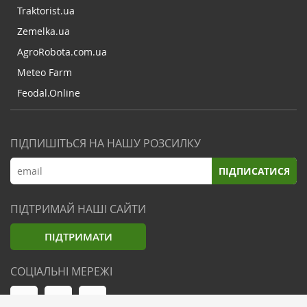
Traktorist.ua
Zemelka.ua
AgroRobota.com.ua
Meteo Farm
Feodal.Online
ПІДПИШІТЬСЯ НА НАШУ РОЗСИЛКУ
ПІДПИСАТИСЯ
ПІДТРИМАЙ НАШІ САЙТИ
ПІДТРИМАТИ
СОЦІАЛЬНІ МЕРЕЖІ