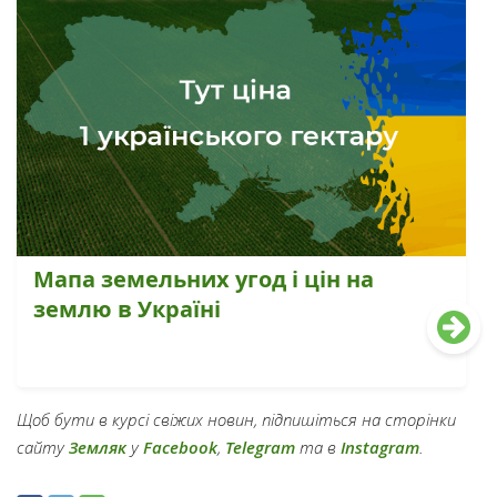
Мапа земельних угод і цін на
землю в Україні
Щоб бути в курсі свіжих новин, підпишіться на сторінки
сайту
Земляк
у
Facebook
,
Telegram
та в
Instagram
.