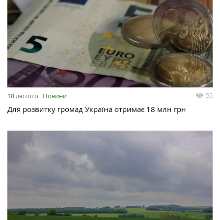
55
18 лютого
Новини
Для розвитку громад Україна отримає 18 млн грн