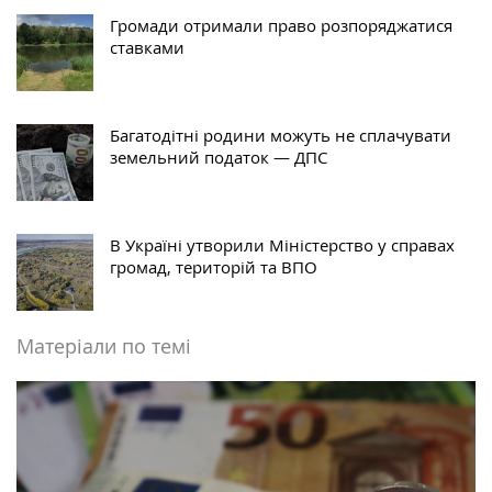
Громади отримали право розпоряджатися
ставками
Багатодітні родини можуть не сплачувати
земельний податок — ДПС
В Україні утворили Міністерство у справах
громад, територій та ВПО
Матеріали по темі