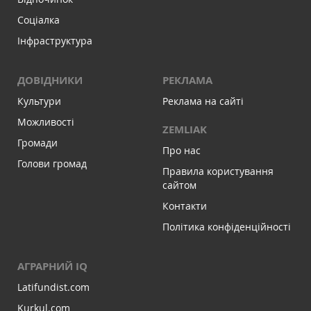
Соціалка
Інфраструктура
ДОВІДНИКИ
РЕКЛАМА
Культури
Реклама на сайті
Можливості
ZEMLIAK
Громади
Про нас
Голови громад
Правила користування
сайтом
Контакти
Політика конфіденційності
АГРАРНИЙ IQ
Latifundist.com
Kurkul.com