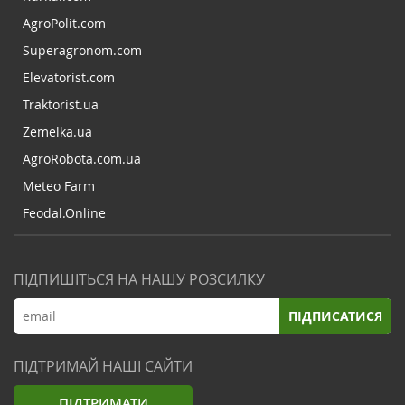
AgroPolit.com
Superagronom.com
Elevatorist.com
Traktorist.ua
Zemelka.ua
AgroRobota.com.ua
Meteo Farm
Feodal.Online
ПІДПИШІТЬСЯ НА НАШУ РОЗСИЛКУ
ПІДПИСАТИСЯ
ПІДТРИМАЙ НАШІ САЙТИ
ПІДТРИМАТИ