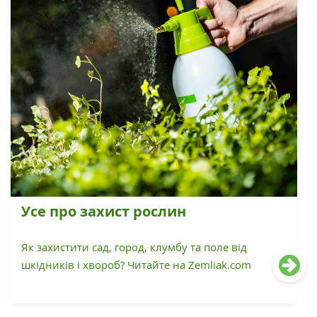
Усе про захист рослин
Як захистити сад, город, клумбу та поле від
шкідників і хвороб? Читайте на Zemliak.com