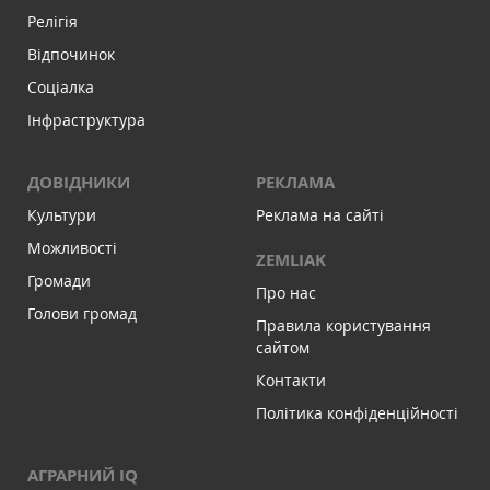
Релігія
Відпочинок
Соціалка
Інфраструктура
ДОВІДНИКИ
РЕКЛАМА
Культури
Реклама на сайті
Можливості
ZEMLIAK
Громади
Про нас
Голови громад
Правила користування
сайтом
Контакти
Політика конфіденційності
АГРАРНИЙ IQ