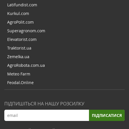
Latifundist.com
Kurkul.com
AgroPolit.com
Superagronom.com
Elevatorist.com
Traktorist.ua
Zemelka.ua
AgroRobota.com.ua
Meteo Farm
Feodal.Online
ПІДПИШІТЬСЯ НА НАШУ РОЗСИЛКУ
ПІДПИСАТИСЯ