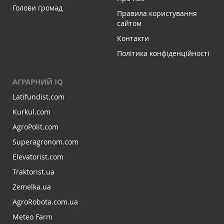
Голови громад
Правила користування
сайтом
Контакти
Політика конфіденційності
АГРАРНИЙ IQ
Latifundist.com
Kurkul.com
AgroPolit.com
Superagronom.com
Elevatorist.com
Traktorist.ua
Zemelka.ua
AgroRobota.com.ua
Meteo Farm