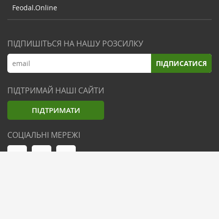
Feodal.Online
ПІДПИШІТЬСЯ НА НАШУ РОЗСИЛКУ
ПІДПИСАТИСЯ
ПІДТРИМАЙ НАШІ САЙТИ
ПІДТРИМАТИ
СОЦІАЛЬНІ МЕРЕЖІ
© Zemliak.com, 2021-2026. Усі права захищені