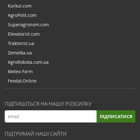
Kurkul.com
AgroPolit.com
Superagronom.com
Elevatorist.com
Traktorist.ua
Zemelka.ua
AgroRobota.com.ua
Meteo Farm
Feodal.Online
ПІДПИШІТЬСЯ НА НАШУ РОЗСИЛКУ
ПІДПИСАТИСЯ
ПІДТРИМАЙ НАШІ САЙТИ