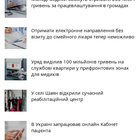
гривень за працевлаштування в громадах
Отримати електронне направлення без
візиту до сімейного лікаря тепер неможливо
Уряд виділив 100 мільйонів гривень на
службові квартири у прифронтових зонах
для медиків
У селі Шаян відкрили сучасний
реабілітаційний центр
В Україні запрацював онлайн Кабінет
пацієнта