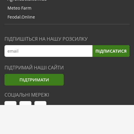
Meteo Farm
Feodal.Online
ПІДПИШІТЬСЯ НА НАШУ РОЗСИЛКУ
ПІДПИСАТИСЯ
ПІДТРИМАЙ НАШІ САЙТИ
ПІДТРИМАТИ
СОЦІАЛЬНІ МЕРЕЖІ
© Zemliak.com, 2021-2026. Усі права захищені