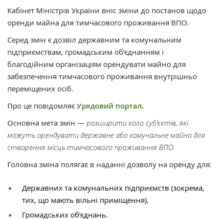
Кабінет Міністрів України вніс зміни до постанов щодо
оренди майна для тимчасового проживання ВПО.
Серед змін є дозвіл державним та комунальним
підприємствам, громадським об’єднанням і
благодійним організаціям орендувати майно для
забезпечення тимчасового проживання внутрішньо
переміщених осіб.
Про це повідомляє
Урядовий портал.
Основна мета змін —
розширити коло суб'єктів, які
можуть орендувати державне або комунальне майно для
створення місць тимчасового проживання ВПО.
Головна зміна полягає в наданні дозволу на оренду для:
Державних та комунальних підприємств (зокрема,
тих, що мають вільні приміщення).
Громадських об’єднань.