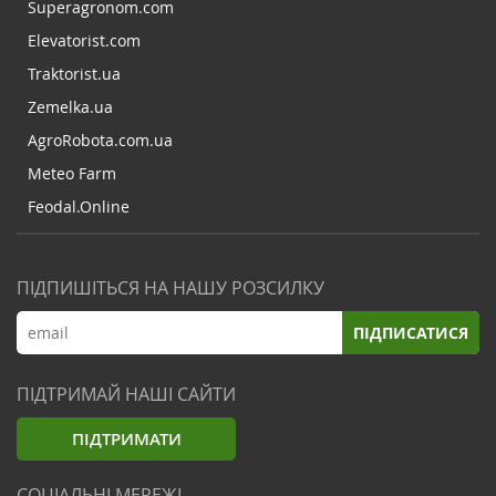
Superagronom.com
Elevatorist.com
Traktorist.ua
Zemelka.ua
AgroRobota.com.ua
Meteo Farm
Feodal.Online
ПІДПИШІТЬСЯ НА НАШУ РОЗСИЛКУ
ПІДПИСАТИСЯ
ПІДТРИМАЙ НАШІ САЙТИ
ПІДТРИМАТИ
СОЦІАЛЬНІ МЕРЕЖІ