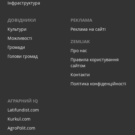
Інфраструктура
ДОВІДНИКИ
РЕКЛАМА
Культури
Реклама на сайті
Можливості
ZEMLIAK
Громади
Про нас
Голови громад
Правила користування
сайтом
Контакти
Політика конфіденційності
АГРАРНИЙ IQ
Latifundist.com
Kurkul.com
AgroPolit.com