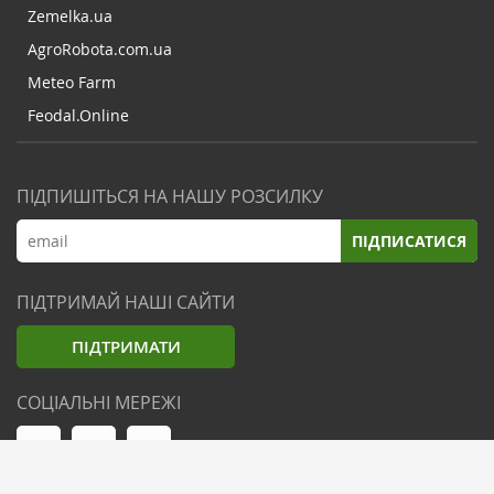
Zemelka.ua
AgroRobota.com.ua
Meteo Farm
Feodal.Online
ПІДПИШІТЬСЯ НА НАШУ РОЗСИЛКУ
ПІДПИСАТИСЯ
ПІДТРИМАЙ НАШІ САЙТИ
ПІДТРИМАТИ
СОЦІАЛЬНІ МЕРЕЖІ