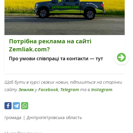
Потрібна реклама на сайті
Zemliak.com?
Про умови співпраці та контакти — тут
Щоб бути в курсі свіжих новин, підпишіться на сторінки
сайту
Земляк
у
Facebook
,
Telegram
та в
Instagram
.
|
громада
Дніпропетровська область