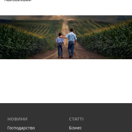
НОВИНИ
СТАТТІ
Господарство
Бізнес