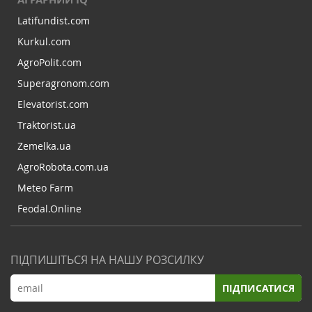
Latifundist.com
Kurkul.com
AgroPolit.com
Superagronom.com
Elevatorist.com
Traktorist.ua
Zemelka.ua
AgroRobota.com.ua
Meteo Farm
Feodal.Online
ПІДПИШІТЬСЯ НА НАШУ РОЗСИЛКУ
ПІДПИСАТИСЯ