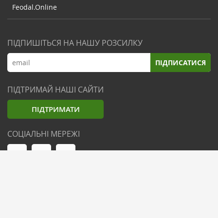
Feodal.Online
ПІДПИШІТЬСЯ НА НАШУ РОЗСИЛКУ
ПІДПИСАТИСЯ
ПІДТРИМАЙ НАШІ САЙТИ
ПІДТРИМАТИ
СОЦІАЛЬНІ МЕРЕЖІ
© Zemliak.com, 2021-2026. Усі права захищені