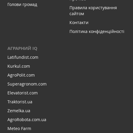
Голови громад
Правила користування
сайтом
Контакти
Політика конфіденційності
АГРАРНИЙ IQ
Latifundist.com
Kurkul.com
AgroPolit.com
Superagronom.com
Elevatorist.com
Traktorist.ua
Zemelka.ua
AgroRobota.com.ua
Meteo Farm