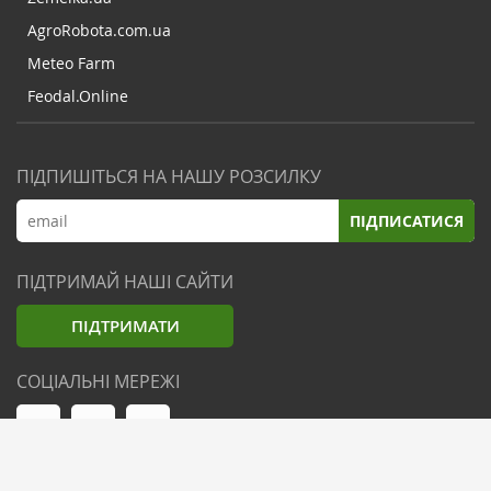
AgroRobota.com.ua
Meteo Farm
Feodal.Online
ПІДПИШІТЬСЯ НА НАШУ РОЗСИЛКУ
ПІДПИСАТИСЯ
ПІДТРИМАЙ НАШІ САЙТИ
ПІДТРИМАТИ
СОЦІАЛЬНІ МЕРЕЖІ