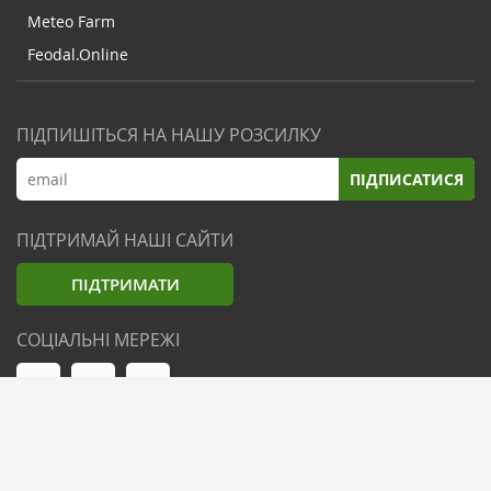
Meteo Farm
Feodal.Online
ПІДПИШІТЬСЯ НА НАШУ РОЗСИЛКУ
ПІДПИСАТИСЯ
ПІДТРИМАЙ НАШІ САЙТИ
ПІДТРИМАТИ
СОЦІАЛЬНІ МЕРЕЖІ
© Zemliak.com, 2021-2026. Усі права захищені