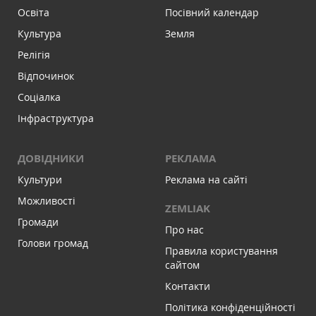
Освіта
Посівний календар
Культура
Земля
Релігія
Відпочинок
Соціалка
Інфраструктура
ДОВІДНИКИ
РЕКЛАМА
Культури
Реклама на сайті
Можливості
ZEMLIAK
Громади
Про нас
Голови громад
Правила користування
сайтом
Контакти
Політика конфіденційності