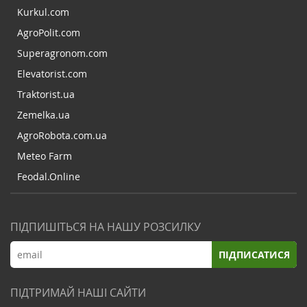
Kurkul.com
AgroPolit.com
Superagronom.com
Elevatorist.com
Traktorist.ua
Zemelka.ua
AgroRobota.com.ua
Meteo Farm
Feodal.Online
ПІДПИШІТЬСЯ НА НАШУ РОЗСИЛКУ
ПІДПИСАТИСЯ
ПІДТРИМАЙ НАШІ САЙТИ