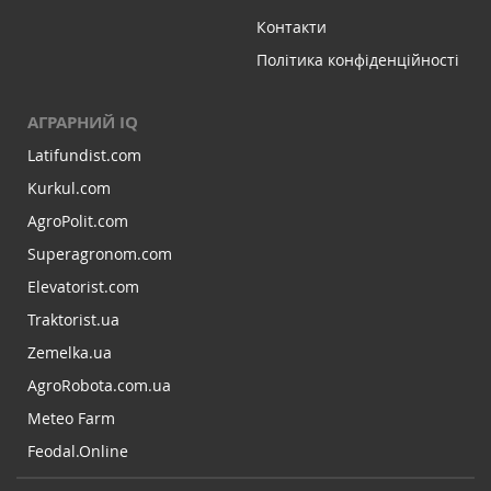
Контакти
Політика конфіденційності
АГРАРНИЙ IQ
Latifundist.com
Kurkul.com
AgroPolit.com
Superagronom.com
Elevatorist.com
Traktorist.ua
Zemelka.ua
AgroRobota.com.ua
Meteo Farm
Feodal.Online