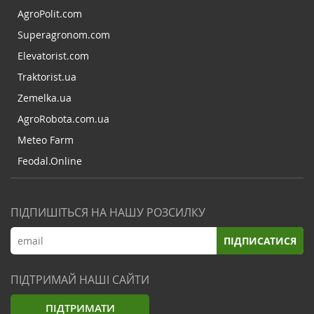
AgroPolit.com
Superagronom.com
Elevatorist.com
Traktorist.ua
Zemelka.ua
AgroRobota.com.ua
Meteo Farm
Feodal.Online
ПІДПИШІТЬСЯ НА НАШУ РОЗСИЛКУ
ПІДПИСАТИСЯ
ПІДТРИМАЙ НАШІ САЙТИ
ПІДТРИМАТИ