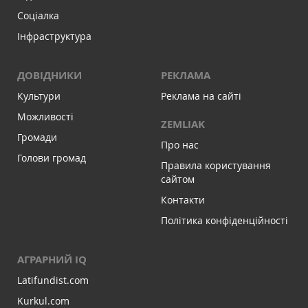
Соціалка
Інфраструктура
ДОВІДНИКИ
РЕКЛАМА
Культури
Реклама на сайті
Можливості
ZEMLIAK
Громади
Про нас
Голови громад
Правила користування
сайтом
Контакти
Політика конфіденційності
АГРАРНИЙ IQ
Latifundist.com
Kurkul.com