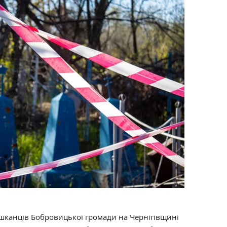
шканців Бобровицької громади на Чернігівщині