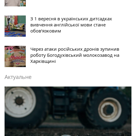
З 1 вересня в українських дитсадках
вивчення англійської мови стане
обов’язковим
Через атаки російських дронів зупинив
роботу Богодухівський молокозавод на
Харківщині
Актуальне