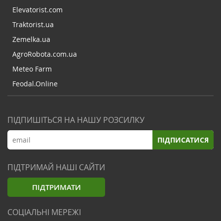
Elevatorist.com
Traktorist.ua
Zemelka.ua
AgroRobota.com.ua
Meteo Farm
Feodal.Online
ПІДПИШІТЬСЯ НА НАШУ РОЗСИЛКУ
ПІДПИСАТИСЯ
ПІДТРИМАЙ НАШІ САЙТИ
ПІДТРИМАТИ
СОЦІАЛЬНІ МЕРЕЖІ