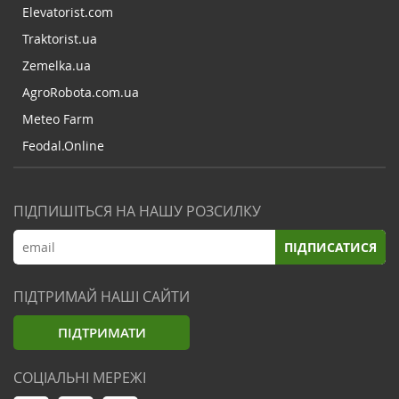
Elevatorist.com
Traktorist.ua
Zemelka.ua
AgroRobota.com.ua
Meteo Farm
Feodal.Online
ПІДПИШІТЬСЯ НА НАШУ РОЗСИЛКУ
ПІДПИСАТИСЯ
ПІДТРИМАЙ НАШІ САЙТИ
ПІДТРИМАТИ
СОЦІАЛЬНІ МЕРЕЖІ