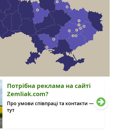
Потрібна реклама на сайті
Zemliak.com?
Про умови співпраці та контакти —
тут