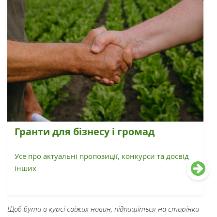
Гранти для бізнесу і громад
Усе про актуальні пропозиції, конкурси та досвід
інших
Щоб бути в курсі свіжих новин, підпишіться на сторінки