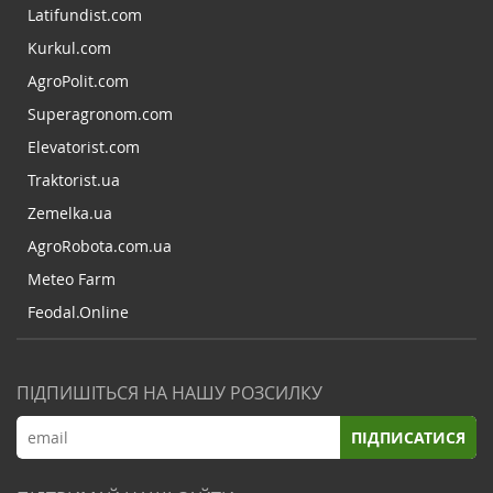
Latifundist.com
Kurkul.com
AgroPolit.com
Superagronom.com
Elevatorist.com
Traktorist.ua
Zemelka.ua
AgroRobota.com.ua
Meteo Farm
Feodal.Online
ПІДПИШІТЬСЯ НА НАШУ РОЗСИЛКУ
ПІДПИСАТИСЯ