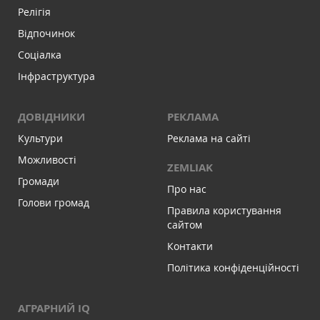
Релігія
Відпочинок
Соціалка
Інфраструктура
ДОВІДНИКИ
РЕКЛАМА
Культури
Реклама на сайті
Можливості
ZEMLIAK
Громади
Про нас
Голови громад
Правила користування
сайтом
Контакти
Політика конфіденційності
АГРАРНИЙ IQ