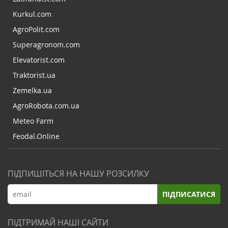
Kurkul.com
AgroPolit.com
Superagronom.com
Elevatorist.com
Traktorist.ua
Zemelka.ua
AgroRobota.com.ua
Meteo Farm
Feodal.Online
ПІДПИШІТЬСЯ НА НАШУ РОЗСИЛКУ
ПІДПИСАТИСЯ
ПІДТРИМАЙ НАШІ САЙТИ