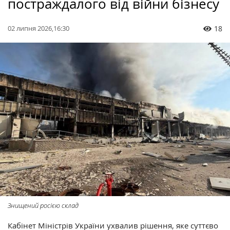
постраждалого від війни бізнесу
02 липня 2026,16:30
18
Знищений росією склад
Кабінет Міністрів України ухвалив рішення, яке суттєво