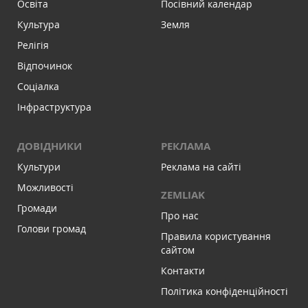
Освіта
Посівний календар
Культура
Земля
Релігія
Відпочинок
Соціалка
Інфраструктура
ДОВІДНИКИ
РЕКЛАМА
Культури
Реклама на сайті
Можливості
ZEMLIAK
Громади
Про нас
Голови громад
Правила користування
сайтом
Контакти
Політика конфіденційності