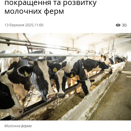
покращення та розвитку
молочних ферм
13 березня 2025,11:00
30
Молочна ферма