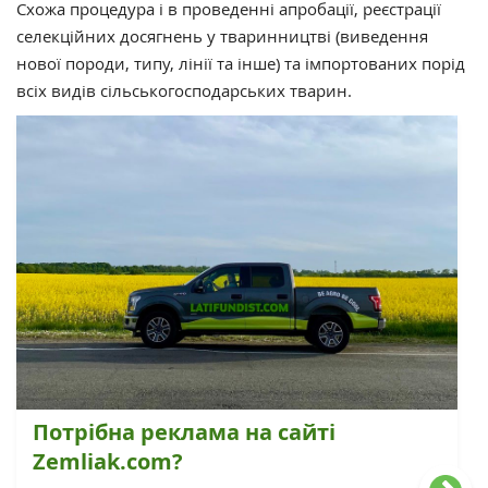
Схожа процедура і в проведенні апробації, реєстрації
селекційних досягнень у тваринництві (виведення
нової породи, типу, лінії та інше) та імпортованих порід
всіх видів сільськогосподарських тварин.
Потрібна реклама на сайті
Zemliak.com?