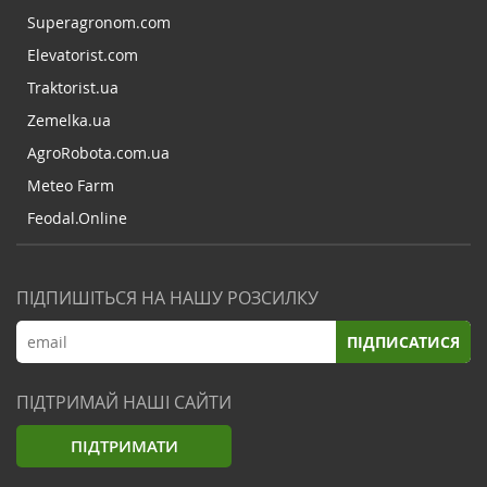
Superagronom.com
Elevatorist.com
Traktorist.ua
Zemelka.ua
AgroRobota.com.ua
Meteo Farm
Feodal.Online
ПІДПИШІТЬСЯ НА НАШУ РОЗСИЛКУ
ПІДПИСАТИСЯ
ПІДТРИМАЙ НАШІ САЙТИ
ПІДТРИМАТИ