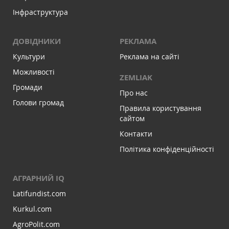
Інфраструктура
ДОВІДНИКИ
РЕКЛАМА
Культури
Реклама на сайті
Можливості
ZEMLIAK
Громади
Про нас
Голови громад
Правила користування
сайтом
Контакти
Політика конфіденційності
АГРАРНИЙ IQ
Latifundist.com
Kurkul.com
AgroPolit.com