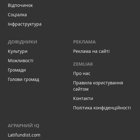
Відпочинок
Соціалка
Інфраструктура
ДОВІДНИКИ
РЕКЛАМА
Культури
Реклама на сайті
Можливості
ZEMLIAK
Громади
Про нас
Голови громад
Правила користування
сайтом
Контакти
Політика конфіденційності
АГРАРНИЙ IQ
Latifundist.com