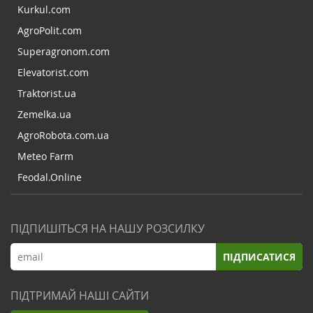
Kurkul.com
AgroPolit.com
Superagronom.com
Elevatorist.com
Traktorist.ua
Zemelka.ua
AgroRobota.com.ua
Meteo Farm
Feodal.Online
ПІДПИШІТЬСЯ НА НАШУ РОЗСИЛКУ
ПІДПИСАТИСЯ
ПІДТРИМАЙ НАШІ САЙТИ