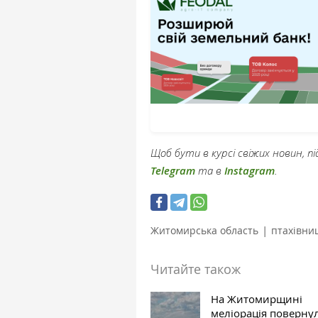
Щоб бути в курсі свіжих новин, 
Telegram
та в
Instagram
.
|
Житомирська область
птахівни
Читайте також
На Житомирщині
меліорація поверну