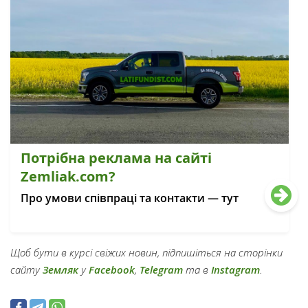
Потрібна реклама на сайті
Zemliak.com?
Про умови співпраці та контакти — тут
Щоб бути в курсі свіжих новин, підпишіться на сторінки
сайту
Земляк
у
Facebook
,
Telegram
та в
Instagram
.