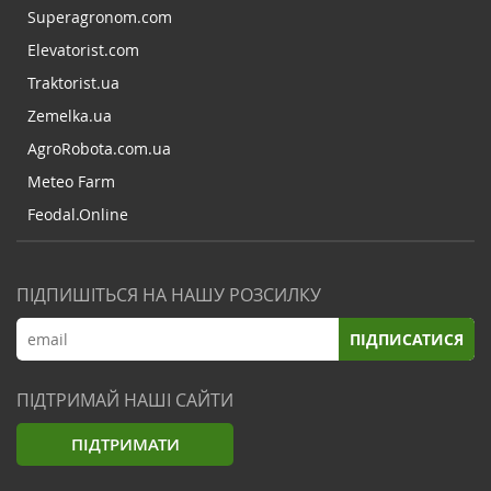
Superagronom.com
Elevatorist.com
Traktorist.ua
Zemelka.ua
AgroRobota.com.ua
Meteo Farm
Feodal.Online
ПІДПИШІТЬСЯ НА НАШУ РОЗСИЛКУ
ПІДПИСАТИСЯ
ПІДТРИМАЙ НАШІ САЙТИ
ПІДТРИМАТИ