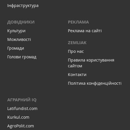
Інфраструктура
ДОВІДНИКИ
РЕКЛАМА
Культури
Реклама на сайті
Можливості
ZEMLIAK
Громади
Про нас
Голови громад
Правила користування
сайтом
Контакти
Політика конфіденційності
АГРАРНИЙ IQ
Latifundist.com
Kurkul.com
AgroPolit.com