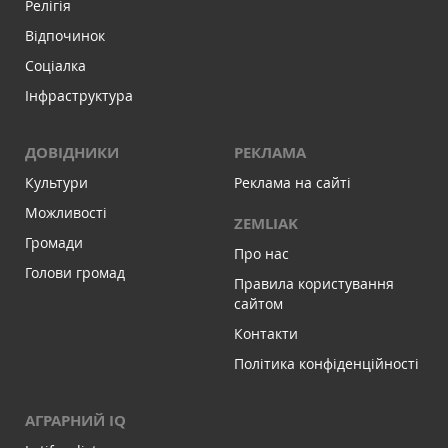
Релігія
Відпочинок
Соціалка
Інфраструктура
ДОВІДНИКИ
РЕКЛАМА
Культури
Реклама на сайті
Можливості
ZEMLIAK
Громади
Про нас
Голови громад
Правила користування
сайтом
Контакти
Політика конфіденційності
АГРАРНИЙ IQ