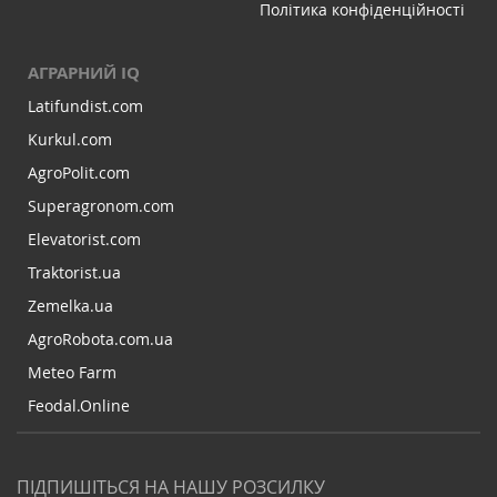
Політика конфіденційності
АГРАРНИЙ IQ
Latifundist.com
Kurkul.com
AgroPolit.com
Superagronom.com
Elevatorist.com
Traktorist.ua
Zemelka.ua
AgroRobota.com.ua
Meteo Farm
Feodal.Online
ПІДПИШІТЬСЯ НА НАШУ РОЗСИЛКУ