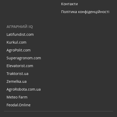
Контакти
Політика конфіденційності
АГРАРНИЙ IQ
Latifundist.com
Kurkul.com
AgroPolit.com
Superagronom.com
Elevatorist.com
Traktorist.ua
Zemelka.ua
AgroRobota.com.ua
Meteo Farm
Feodal.Online