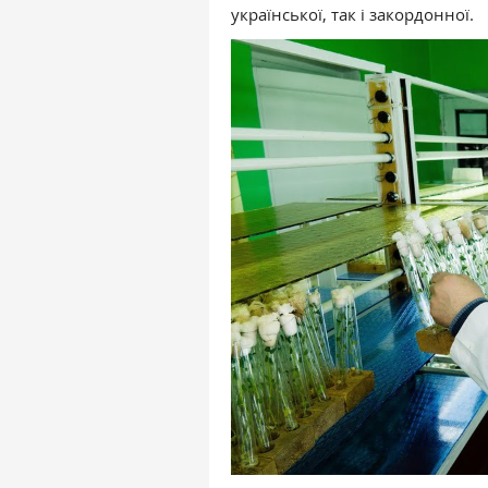
української, так і закордонної.