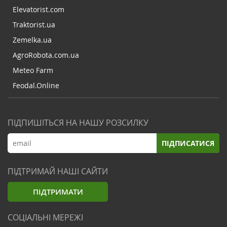
Elevatorist.com
Traktorist.ua
Zemelka.ua
AgroRobota.com.ua
Meteo Farm
Feodal.Online
ПІДПИШІТЬСЯ НА НАШУ РОЗСИЛКУ
ПІДПИСАТИСЯ
ПІДТРИМАЙ НАШІ САЙТИ
ПІДТРИМАТИ
СОЦІАЛЬНІ МЕРЕЖІ