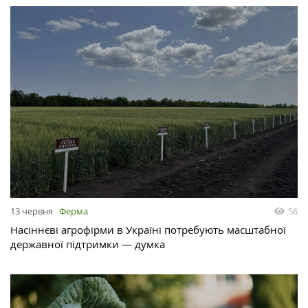
13 червня
Ферма
56
Насіннєві агрофірми в Україні потребують масштабної
державної підтримки — думка