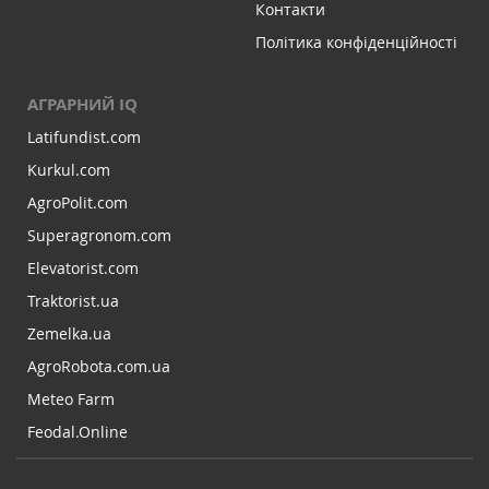
Контакти
Політика конфіденційності
АГРАРНИЙ IQ
Latifundist.com
Kurkul.com
AgroPolit.com
Superagronom.com
Elevatorist.com
Traktorist.ua
Zemelka.ua
AgroRobota.com.ua
Meteo Farm
Feodal.Online