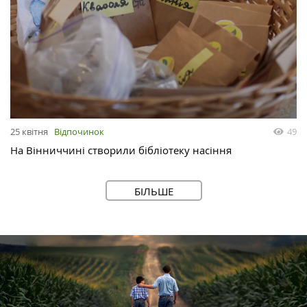
25 квітня
Відпочинок
49
На Вінниччині створили бібліотеку насіння
БІЛЬШЕ